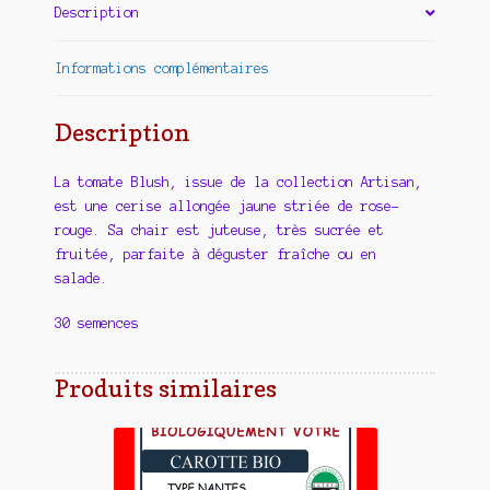
Description
Informations complémentaires
Description
La tomate Blush, issue de la collection Artisan,
est une cerise allongée jaune striée de rose-
rouge. Sa chair est juteuse, très sucrée et
fruitée, parfaite à déguster fraîche ou en
salade.
30 semences
Produits similaires