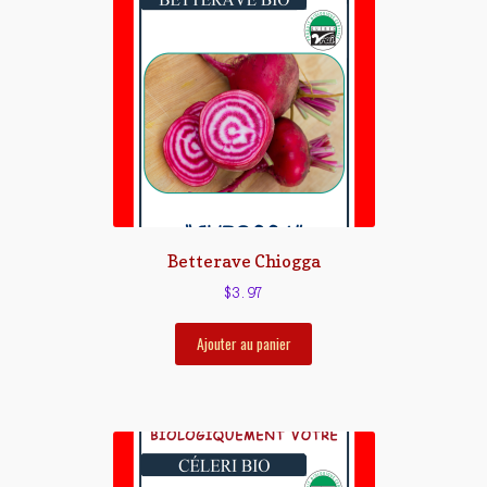
Betterave Chiogga
$
3.97
Ajouter au panier