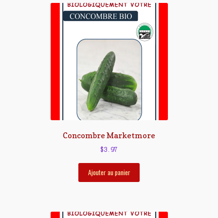
Concombre Marketmore
$
3.97
Ajouter au panier