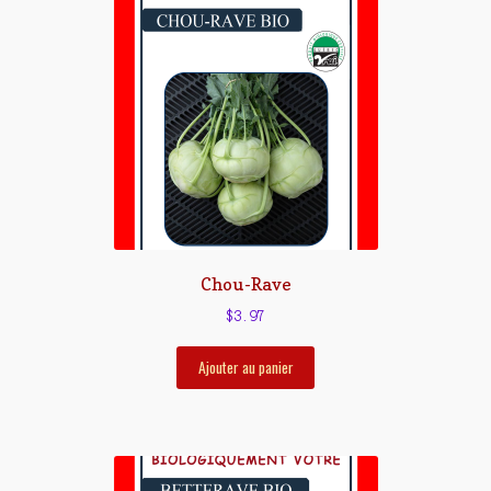
Chou-Rave
$
3.97
Ajouter au panier