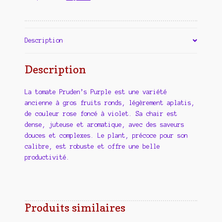
Description
Description
La tomate Pruden’s Purple est une variété
ancienne à gros fruits ronds, légèrement aplatis,
de couleur rose foncé à violet. Sa chair est
dense, juteuse et aromatique, avec des saveurs
douces et complexes. Le plant, précoce pour son
calibre, est robuste et offre une belle
productivité.
Produits similaires