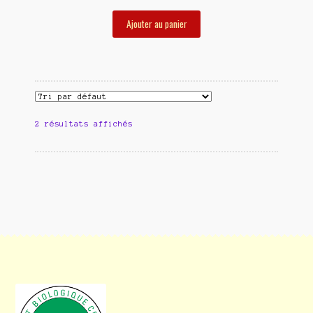
Ajouter au panier
2 résultats affichés