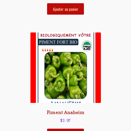
Ajouter au panier
Piment Anaheim
$
3.97