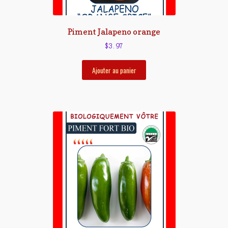
Piment Jalapeno orange
$
3.97
Ajouter au panier