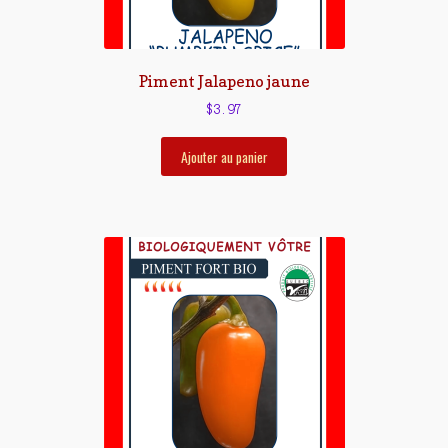
Piment Jalapeno jaune
$
3.97
Ajouter au panier