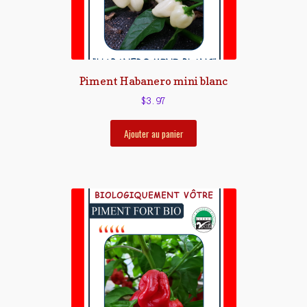
Piment Habanero mini blanc
$
3.97
Ajouter au panier