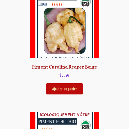
Piment Carolina Reaper Beige
$
3.97
Ajouter au panier