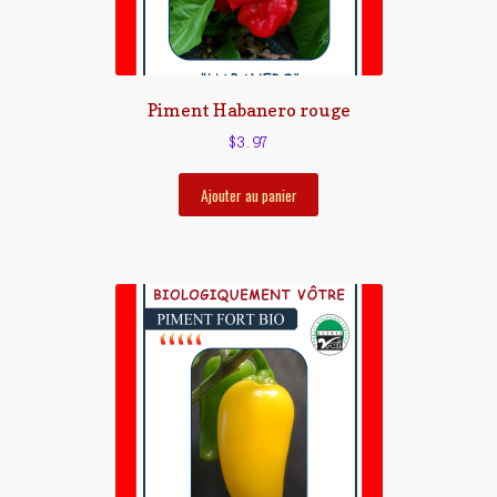
Piment Habanero rouge
$
3.97
Ajouter au panier