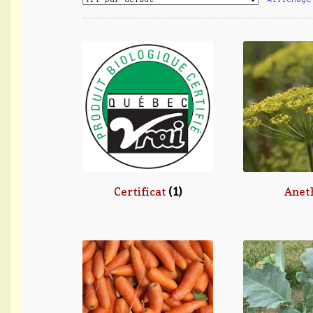
Certificat
(1)
Anet