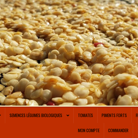
SEMENCES LÉGUMES BIOLOGIQUES
TOMATES
PIMENTS FORTS
F
MON COMPTE
COMMANDER