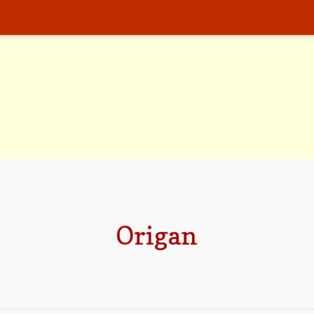
Origan