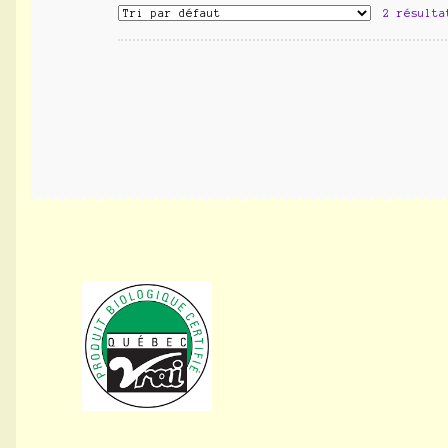
2 résulta