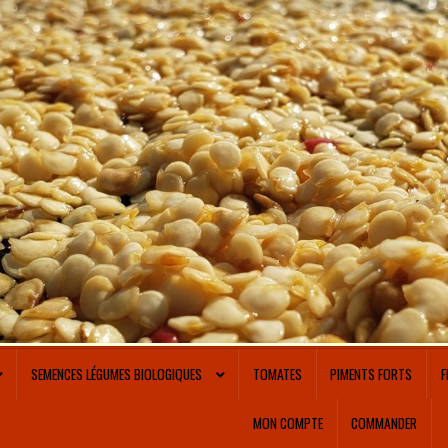
SEMENCES LÉGUMES BIOLOGIQUES
TOMATES
PIMENTS FORTS
F
MON COMPTE
COMMANDER