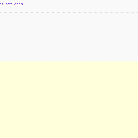
ts affichés