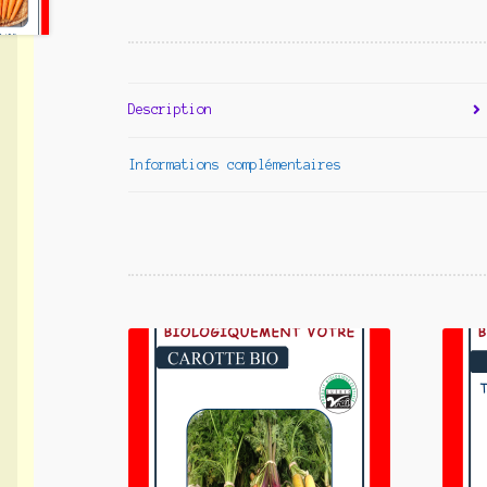
Description
Informations complémentaires