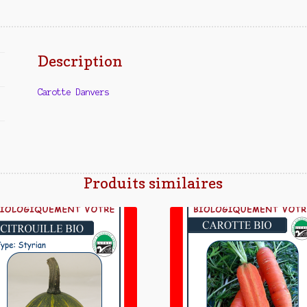
Description
Carotte Danvers
Produits similaires