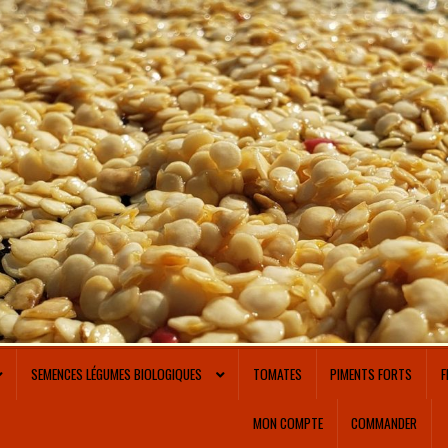
SEMENCES LÉGUMES BIOLOGIQUES
TOMATES
PIMENTS FORTS
F
MON COMPTE
COMMANDER