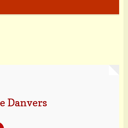
te Danvers