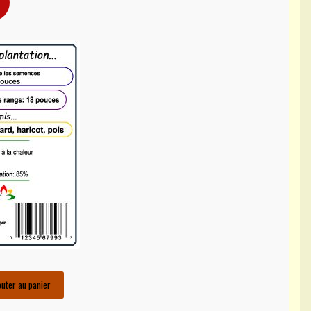
outer au panier