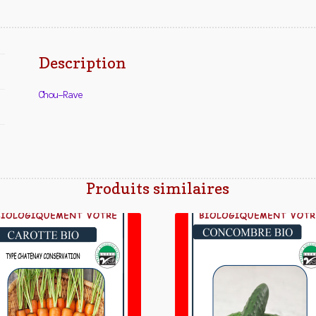
Description
Chou-Rave
Produits similaires