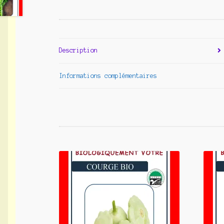
Description
Informations complémentaires