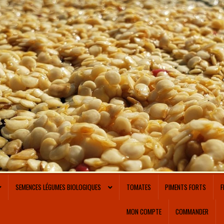
SEMENCES LÉGUMES BIOLOGIQUES
TOMATES
PIMENTS FORTS
F
MON COMPTE
COMMANDER