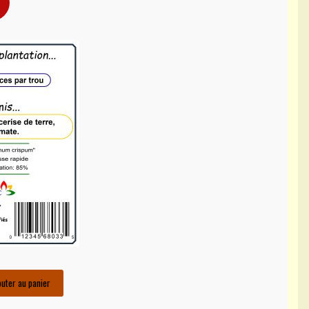
outer au panier