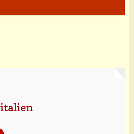
 italien