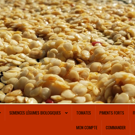
SEMENCES LÉGUMES BIOLOGIQUES
TOMATES
PIMENTS FORTS
F
MON COMPTE
COMMANDER