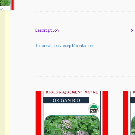
Description
Informations complémentaires