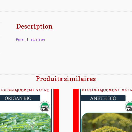
Description
Persil italien
Produits similaires