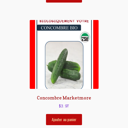
Concombre Marketmore
$
3.97
Ajouter au panier