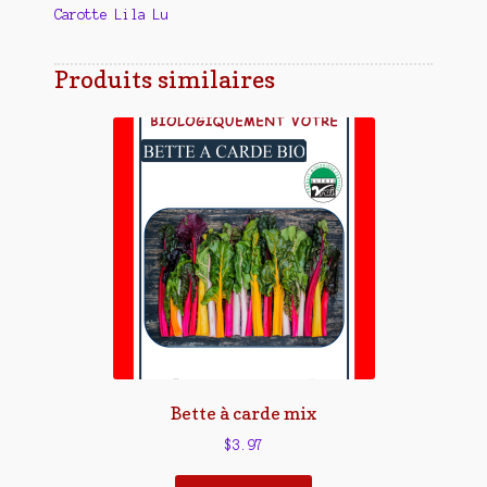
Carotte Lila Lu
Produits similaires
Bette à carde mix
$
3.97