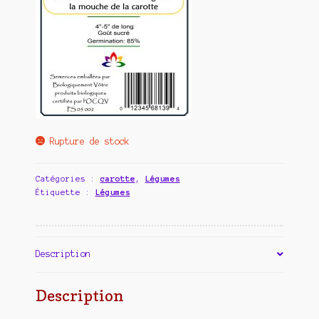
Rupture de stock
Catégories :
carotte
,
Légumes
Étiquette :
Légumes
Description
Description