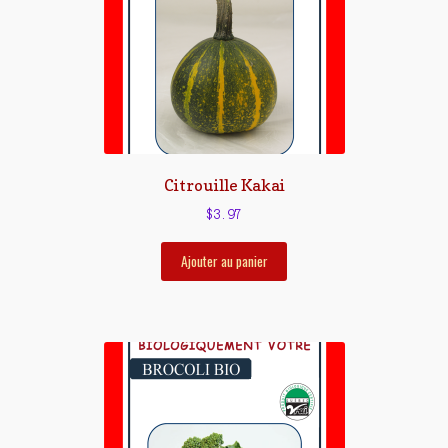
Citrouille Kakai
$
3.97
Ajouter au panier