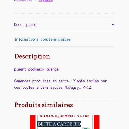
Description
Informations complémentaires
Description
piment pockmark orange
Semences produites en serre. Plants isolés par
des toiles anti-insectes Novagryl P-12.
Produits similaires