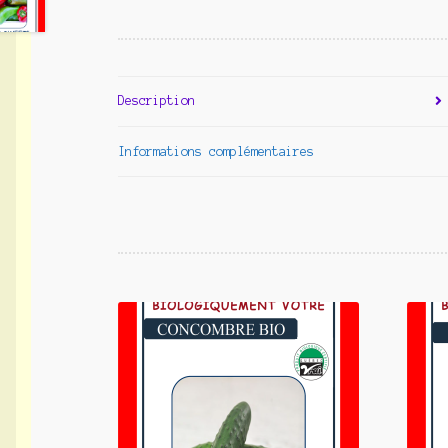
Description
Informations complémentaires