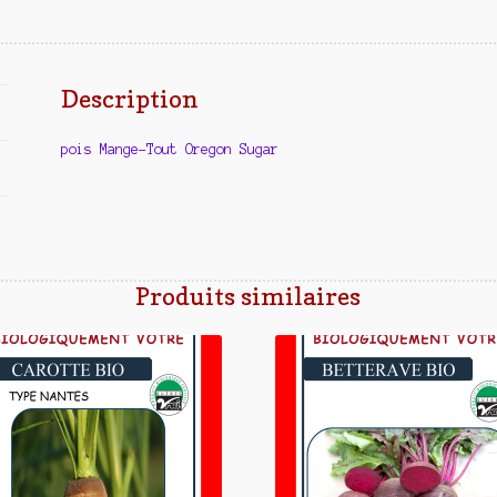
Description
pois Mange-Tout Oregon Sugar
Produits similaires