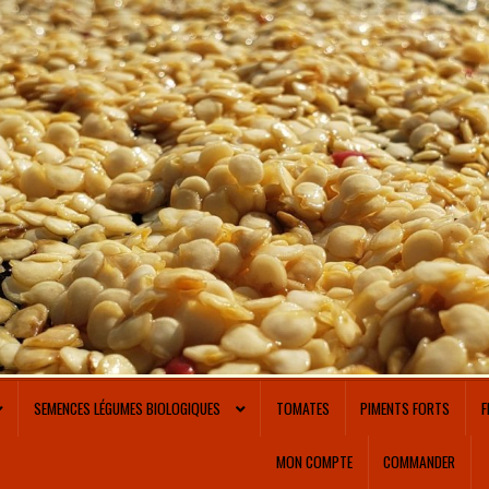
SEMENCES LÉGUMES BIOLOGIQUES
TOMATES
PIMENTS FORTS
F
MON COMPTE
COMMANDER